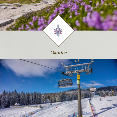
Okolice