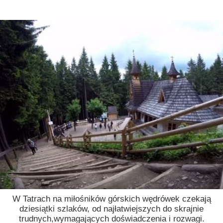
W Tatrach na miłośników górskich wędrówek czekają
dziesiątki szlaków, od najłatwiejszych do skrajnie
trudnych,wymagających doświadczenia i rozwagi.