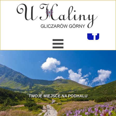
TWOJE MIEJSCE NA PODHALU